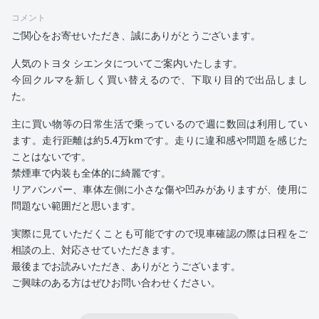
コメント
ご関心をお寄せいただき、誠にありがとうございます。
人気のトヨタ シエンタについてご案内いたします。
今回クルマを新しく買い替えるので、下取り目的で出品しまし
た。
主に買い物等の日常生活で乗っているので週に数回は利用してい
ます。走行距離は約5.4万kmです。走りに違和感や問題を感じた
ことはないです。
禁煙車で内装も全体的に綺麗です。
リアバンパー、車体左側に小さな傷や凹みがありますが、使用に
問題ない範囲だと思います。
実際に見ていただくことも可能ですので現車確認の際は日程をご
相談の上、対応させていただきます。
最後までお読みいただき、ありがとうございます。
ご興味のある方はぜひお問い合わせください。