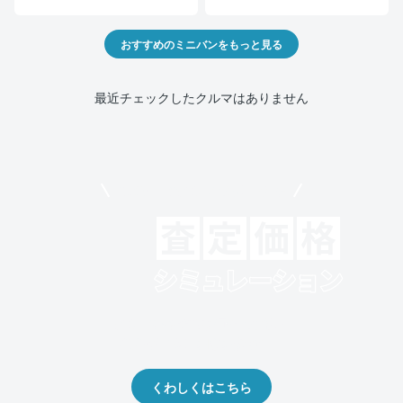
おすすめのミニバンをもっと見る
最近チェックしたクルマはありません
モビリコでクルマを売りたい方
クルマの将来的な価値を予測！
出品や下取りの際の参考に。
くわしくはこちら