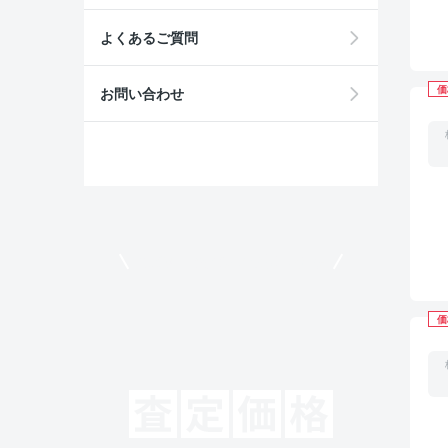
よくあるご質問
価
お問い合わせ
モビリコでクルマを売りたい方
価