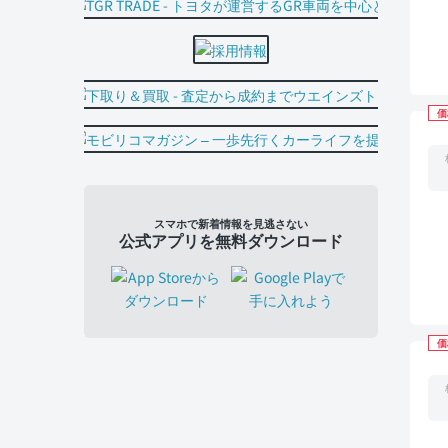
価
スマホで新着情報を見逃さない
公式アプリを無料ダウンロード
価