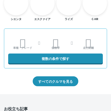
シエンタ
エスクァイア
ライズ
C-HR
車種・グレード
価格帯
走行距離
複数の条件で探す
すべてのクルマを見る
お役立ち記事