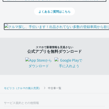
よくあるご質問はこちら
スマホで新着情報を見逃さない
公式アプリを無料ダウンロード
モビリコ（クルマの個人売買）
中古車一覧
サービス規約とその他情報