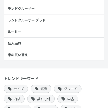
ランドクルーザー
ランドクルーザー プラド
ルーミー
個人売買
車の買い替え
トレンドキーワード
サイズ
燃費
グレード
内装
乗り心地
中古