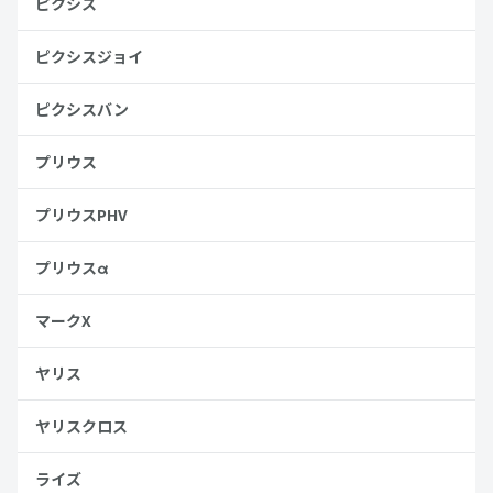
ピクシス
ピクシスジョイ
ピクシスバン
プリウス
プリウスPHV
プリウスα
マークX
ヤリス
ヤリスクロス
ライズ