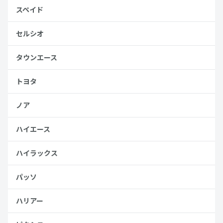
スペイド
セルシオ
タウンエース
トヨタ
ノア
ハイエース
ハイラックス
パッソ
ハリアー