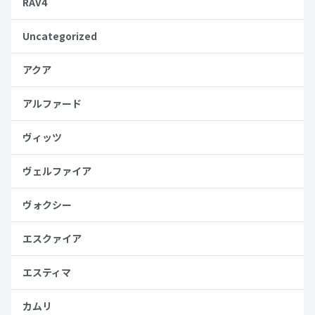
RAV4
Uncategorized
アクア
アルファード
ヴィッツ
ヴェルファイア
ヴォクシー
エスクァイア
エスティマ
カムリ