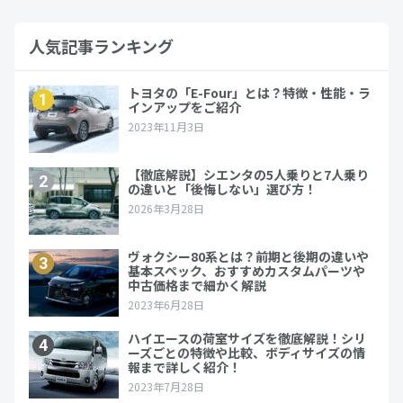
人気記事ランキング