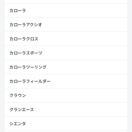
カローラ
カローラアクシオ
カローラクロス
カローラスポーツ
カローラツーリング
カローラフィールダー
クラウン
グランエース
シエンタ