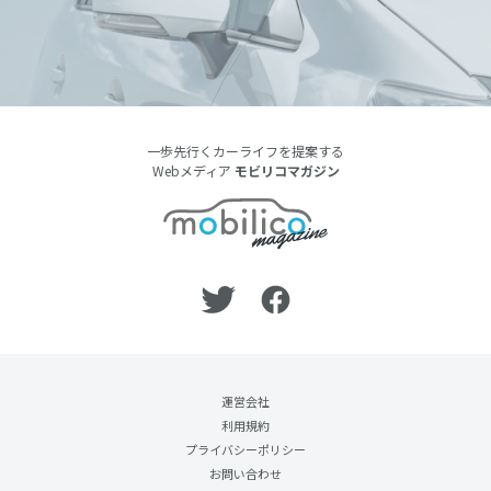
一歩先行くカーライフを提案する
Webメディア
モビリコマガジン
運営会社
利用規約
プライバシーポリシー
お問い合わせ