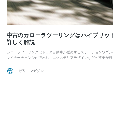
中古のカローラツーリングはハイブリッ
詳しく解説
カローラツーリングはトヨタ自動車が販売するステーションワゴンの
マイナーチェンジが行われ、エクステリアデザインなどの変更が行わ
モビリコマガジン