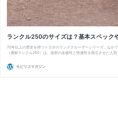
ランクル250のサイズは？基本スペック
70年以上の歴史を持つトヨタのランドクルーザーシリーズ。なかでも
（通称ランクル250）は、抜群の走破性と快適性を両立させた人気モ
モビリコマガジン