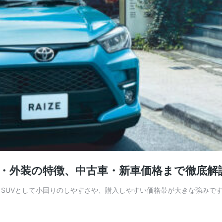
装・外装の特徴、中古車・新車価格まで徹底解
トSUVとして小回りのしやすさや、購入しやすい価格帯が大きな強みで