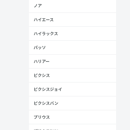
ノア
ハイエース
ハイラックス
パッソ
ハリアー
ピクシス
ピクシスジョイ
ピクシスバン
プリウス