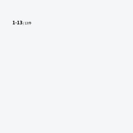
1-13
/ 13件