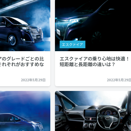
エスクァイア
アのグレードごとの比
エスクァイアの乗り心地は快適！
それぞれがおすすめな
短距離と長距離の違いは？
2022年5月29日
2022年5月29