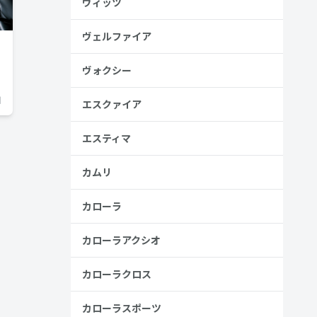
ヴィッツ
ヴェルファイア
ヴォクシー
日
エスクァイア
エスティマ
カムリ
カローラ
カローラアクシオ
カローラクロス
カローラスポーツ