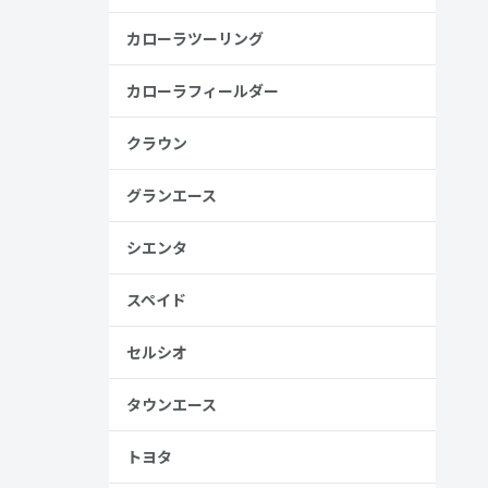
カローラツーリング
カローラフィールダー
クラウン
グランエース
シエンタ
スペイド
セルシオ
タウンエース
トヨタ