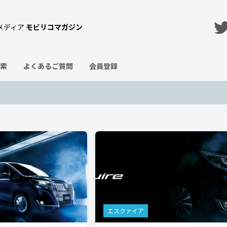
メディア
モビリコマガジン
索
よくあるご質問
会員登録
エスクァイア