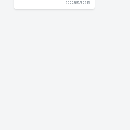
2022年5月29日