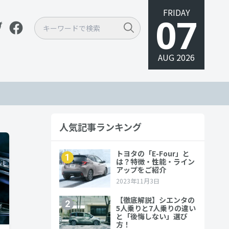
FRIDAY
07
AUG 2026
人気記事ランキング