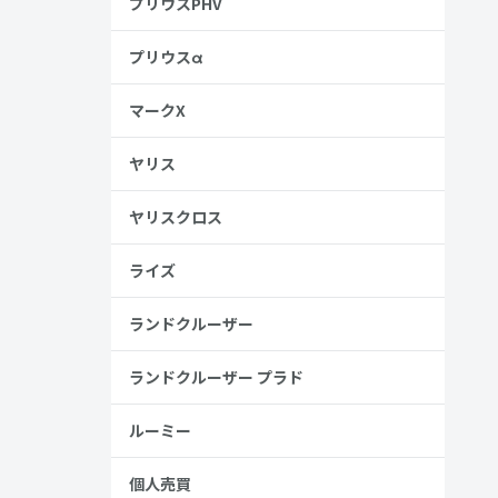
プリウスPHV
プリウスα
マークX
ヤリス
ヤリスクロス
ライズ
ランドクルーザー
ランドクルーザー プラド
ルーミー
個人売買