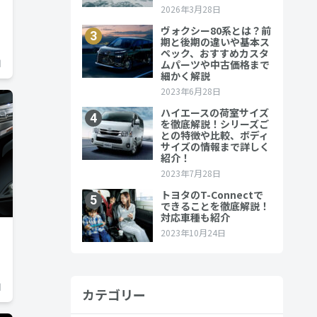
日
日
カテゴリー