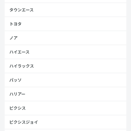
タウンエース
トヨタ
ノア
ハイエース
ハイラックス
パッソ
ハリアー
ピクシス
ピクシスジョイ