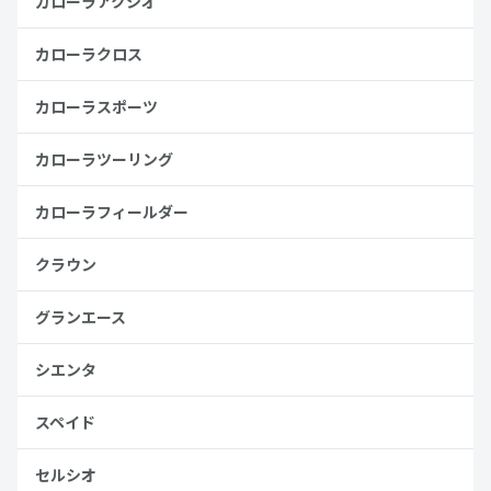
カローラアクシオ
カローラクロス
カローラスポーツ
カローラツーリング
カローラフィールダー
クラウン
グランエース
シエンタ
スペイド
セルシオ