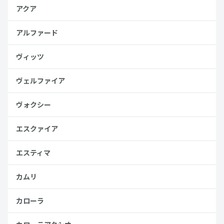
アクア
アルファード
ヴィッツ
ヴェルファイア
ヴォクシー
エスクァイア
エスティマ
カムリ
カローラ