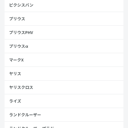
ピクシスバン
プリウス
プリウスPHV
プリウスα
マークX
ヤリス
ヤリスクロス
ライズ
ランドクルーザー