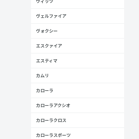
ヴィッツ
ヴェルファイア
ヴォクシー
エスクァイア
エスティマ
カムリ
カローラ
カローラアクシオ
カローラクロス
カローラスポーツ