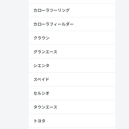
カローラツーリング
カローラフィールダー
クラウン
グランエース
シエンタ
スペイド
セルシオ
タウンエース
トヨタ