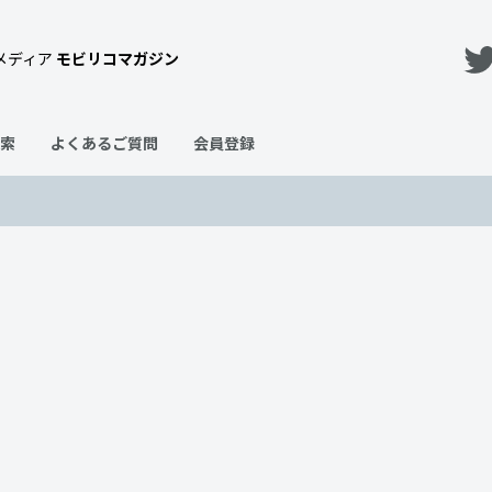
メディア
モビリコマガジン
索
よくあるご質問
会員登録