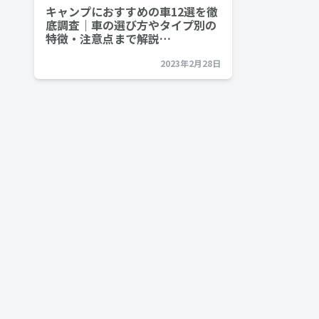
キャンプにおすすめの車12選を徹
底調査｜車の選び方やタイプ別の
特徴・注意点まで解説…
2023年2月28日