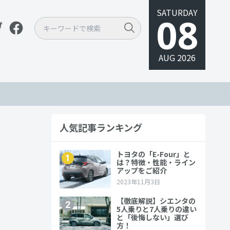
SATURDAY
08
AUG 2026
人気記事ランキング