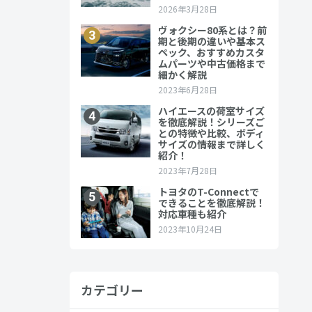
カテゴリー