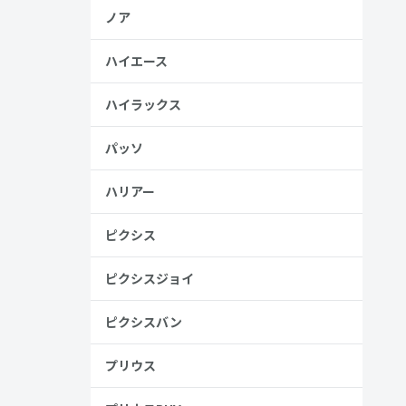
ノア
ハイエース
ハイラックス
パッソ
ハリアー
ピクシス
ピクシスジョイ
ピクシスバン
プリウス