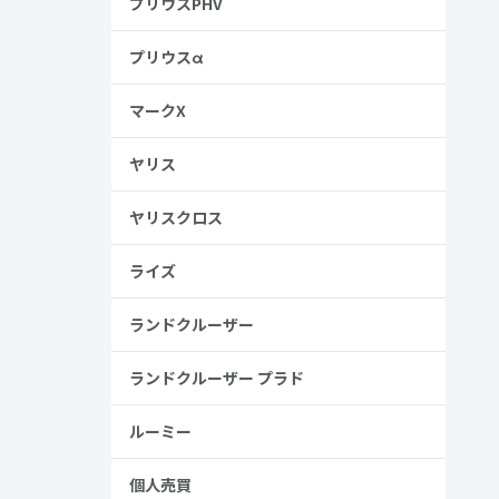
プリウスPHV
プリウスα
マークX
ヤリス
ヤリスクロス
ライズ
ランドクルーザー
ランドクルーザー プラド
ルーミー
個人売買