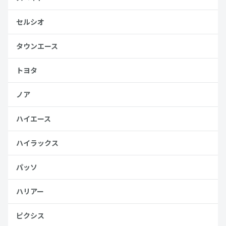
セルシオ
タウンエース
トヨタ
ノア
ハイエース
ハイラックス
パッソ
ハリアー
ピクシス