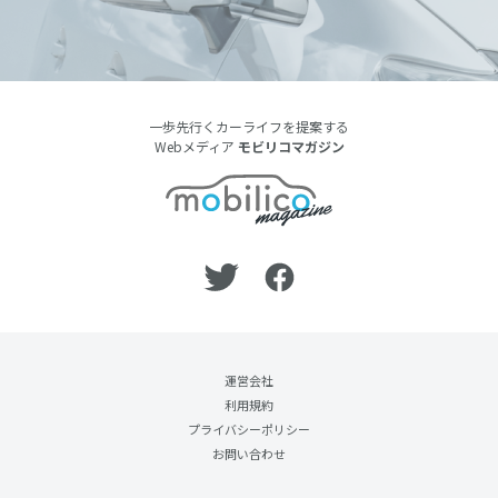
一歩先行くカーライフを提案する
Webメディア
モビリコマガジン
運営会社
利用規約
プライバシーポリシー
お問い合わせ