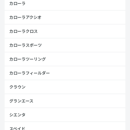
カローラ
カローラアクシオ
カローラクロス
カローラスポーツ
カローラツーリング
カローラフィールダー
クラウン
グランエース
シエンタ
スペイド