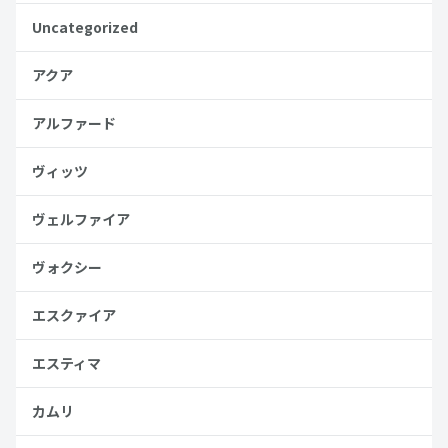
Uncategorized
アクア
アルファード
ヴィッツ
ヴェルファイア
ヴォクシー
エスクァイア
エスティマ
カムリ