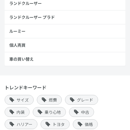
ランドクルーザー
ランドクルーザー プラド
ルーミー
個人売買
車の買い替え
トレンドキーワード
サイズ
燃費
グレード
内装
乗り心地
中古
ハリアー
トヨタ
価格