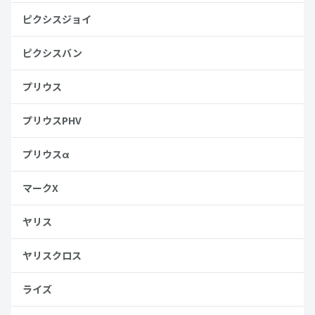
ピクシスジョイ
ピクシスバン
プリウス
プリウスPHV
プリウスα
マークX
ヤリス
ヤリスクロス
ライズ