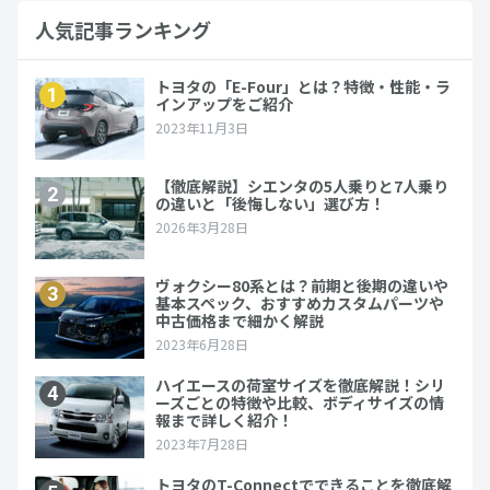
人気記事ランキング