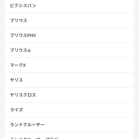
ピクシスバン
プリウス
プリウスPHV
プリウスα
マークX
ヤリス
ヤリスクロス
ライズ
ランドクルーザー