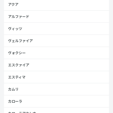
アクア
アルファード
ヴィッツ
ヴェルファイア
ヴォクシー
エスクァイア
エスティマ
カムリ
カローラ