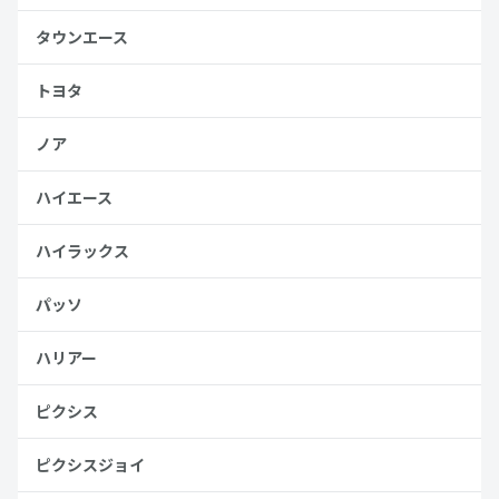
タウンエース
トヨタ
ノア
ハイエース
ハイラックス
パッソ
ハリアー
ピクシス
ピクシスジョイ