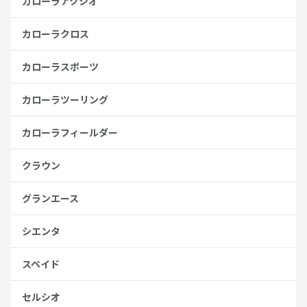
カローラアクシオ
カローラクロス
カローラスポーツ
カローラツーリング
カローラフィールダー
クラウン
グランエース
シエンタ
スペイド
セルシオ