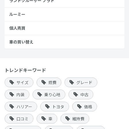
ランドクルーザー プラド
ルーミー
個人売買
車の買い替え
トレンドキーワード
サイズ
燃費
グレード
内装
乗り心地
中古
ハリアー
トヨタ
価格
口コミ
車
維持費