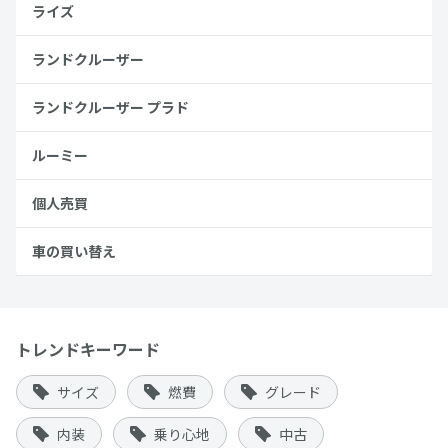
ライズ
ランドクルーザー
ランドクルーザー プラド
ルーミー
個人売買
車の買い替え
トレンドキーワード
サイズ
燃費
グレード
内装
乗り心地
中古