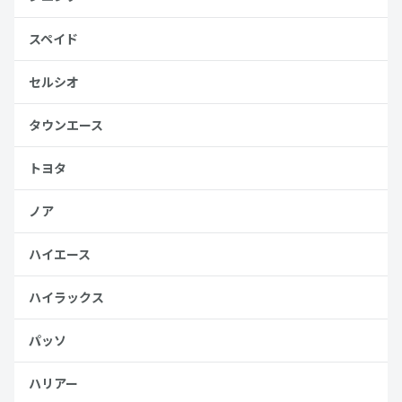
スペイド
セルシオ
タウンエース
トヨタ
ノア
ハイエース
ハイラックス
パッソ
ハリアー