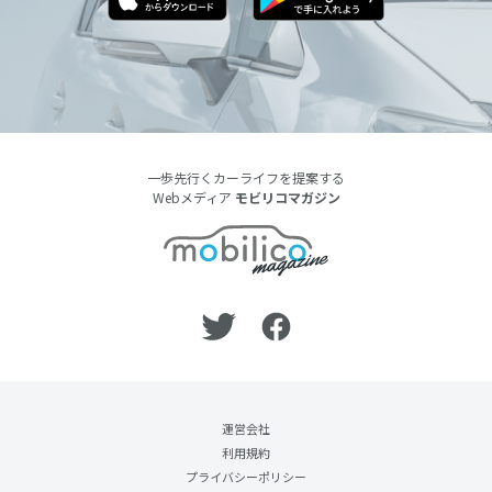
一歩先行くカーライフを提案する
Webメディア
モビリコマガジン
運営会社
利用規約
プライバシーポリシー