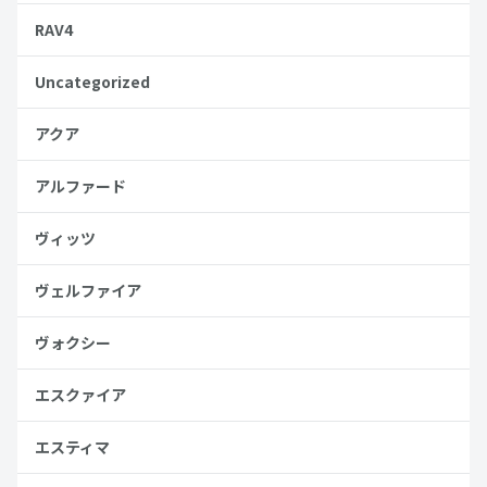
RAV4
Uncategorized
アクア
アルファード
ヴィッツ
ヴェルファイア
ヴォクシー
エスクァイア
エスティマ