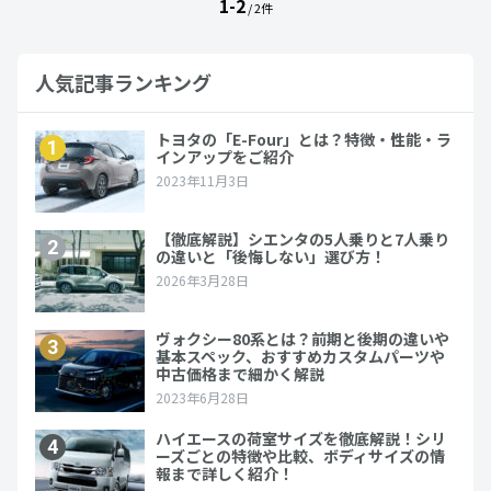
1-2
/ 2件
人気記事ランキング