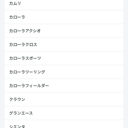
カムリ
カローラ
カローラアクシオ
カローラクロス
カローラスポーツ
カローラツーリング
カローラフィールダー
クラウン
グランエース
シエンタ