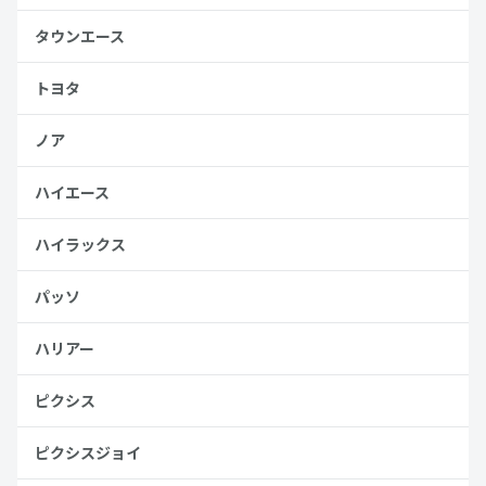
タウンエース
トヨタ
ノア
ハイエース
ハイラックス
パッソ
ハリアー
ピクシス
ピクシスジョイ