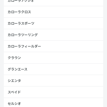
カローラアクシオ
カローラクロス
カローラスポーツ
カローラツーリング
カローラフィールダー
クラウン
グランエース
シエンタ
スペイド
セルシオ