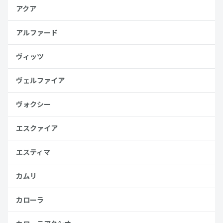
アクア
アルファード
ヴィッツ
ヴェルファイア
ヴォクシー
エスクァイア
エスティマ
カムリ
カローラ