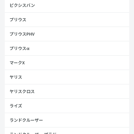
ピクシスバン
プリウス
プリウスPHV
プリウスα
マークX
ヤリス
ヤリスクロス
ライズ
ランドクルーザー