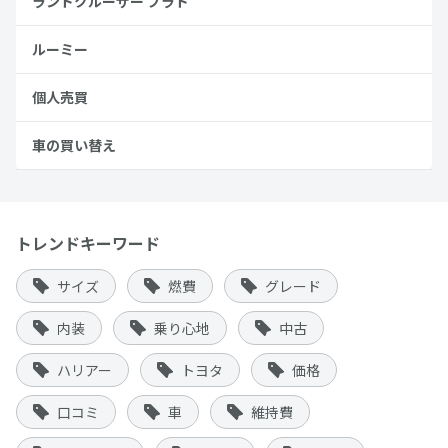
ランドクルーザー プラド
ルーミー
個人売買
車の買い替え
トレンドキーワード
サイズ
燃費
グレード
内装
乗り心地
中古
ハリアー
トヨタ
価格
口コミ
車
維持費