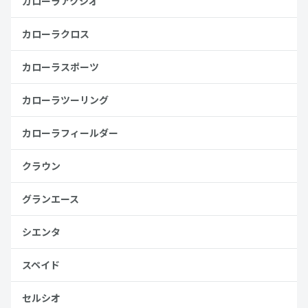
カローラアクシオ
カローラクロス
カローラスポーツ
カローラツーリング
カローラフィールダー
クラウン
グランエース
シエンタ
スペイド
セルシオ