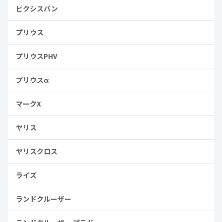
ピクシスバン
プリウス
プリウスPHV
プリウスα
マークX
ヤリス
ヤリスクロス
ライズ
ランドクルーザー