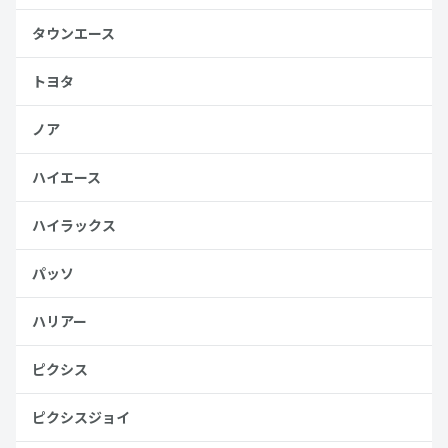
タウンエース
トヨタ
ノア
ハイエース
ハイラックス
パッソ
ハリアー
ピクシス
ピクシスジョイ