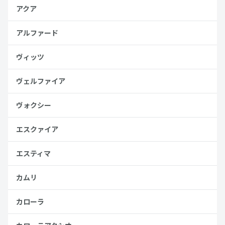
アクア
アルファード
ヴィッツ
ヴェルファイア
ヴォクシー
エスクァイア
エスティマ
カムリ
カローラ