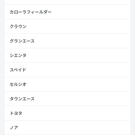
カローラフィールダー
クラウン
グランエース
シエンタ
スペイド
セルシオ
タウンエース
トヨタ
ノア