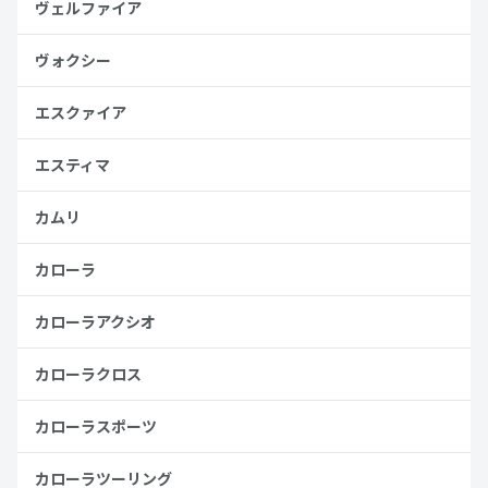
ヴェルファイア
ヴォクシー
エスクァイア
エスティマ
カムリ
カローラ
カローラアクシオ
カローラクロス
カローラスポーツ
カローラツーリング