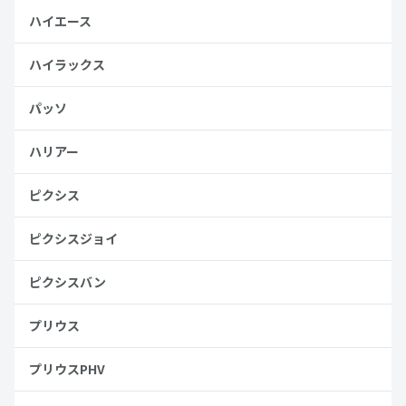
ハイエース
ハイラックス
パッソ
ハリアー
ピクシス
ピクシスジョイ
ピクシスバン
プリウス
プリウスPHV