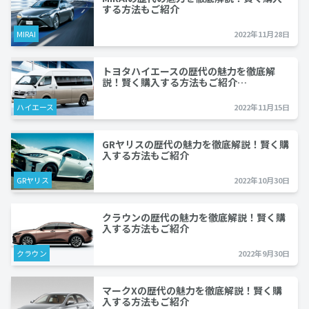
する方法もご紹介
MIRAI
2022年11月28日
トヨタハイエースの歴代の魅力を徹底解
説！賢く購入する方法もご紹介…
ハイエース
2022年11月15日
GRヤリスの歴代の魅力を徹底解説！賢く購
入する方法もご紹介
GRヤリス
2022年10月30日
クラウンの歴代の魅力を徹底解説！賢く購
入する方法もご紹介
クラウン
2022年9月30日
マークXの歴代の魅力を徹底解説！賢く購
入する方法もご紹介