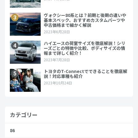
カテゴリー
86