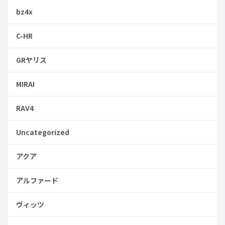
bz4x
C-HR
GRヤリス
MIRAI
RAV4
Uncategorized
アクア
アルファード
ヴィッツ