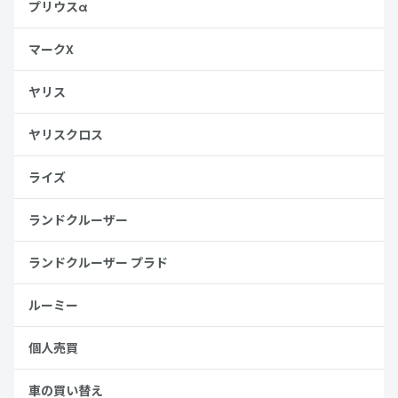
プリウスα
マークX
ヤリス
ヤリスクロス
ライズ
ランドクルーザー
ランドクルーザー プラド
ルーミー
個人売買
車の買い替え