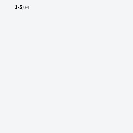
1-5
/ 5件