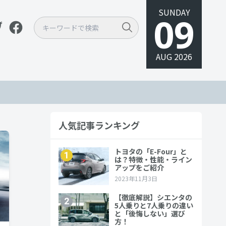
SUNDAY
09
AUG 2026
人気記事ランキング