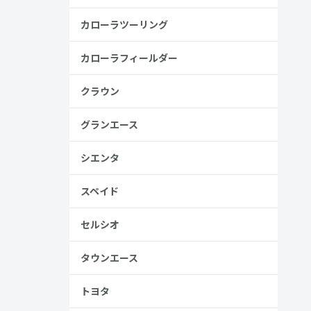
カローラツーリング
カローラフィールダー
クラウン
グランエース
シエンタ
スペイド
セルシオ
タウンエース
トヨタ