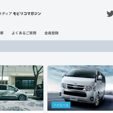
メディア
モビリコマガジン
索
よくあるご質問
会員登録
ハイエース