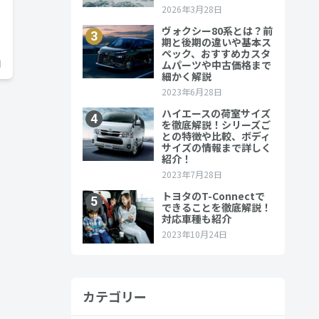
日
カテゴリー