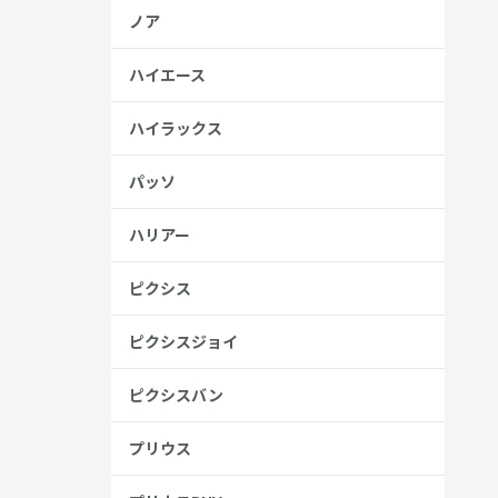
ノア
ハイエース
ハイラックス
パッソ
ハリアー
ピクシス
ピクシスジョイ
ピクシスバン
プリウス