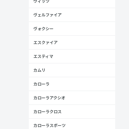
ヴィッツ
ヴェルファイア
ヴォクシー
エスクァイア
エスティマ
カムリ
カローラ
カローラアクシオ
カローラクロス
カローラスポーツ