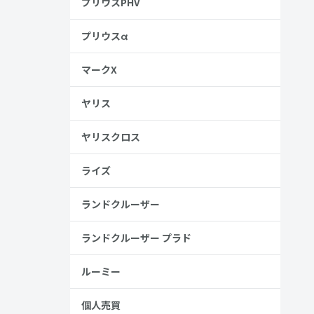
プリウスPHV
プリウスα
マークX
ヤリス
ヤリスクロス
ライズ
ランドクルーザー
ランドクルーザー プラド
ルーミー
個人売買