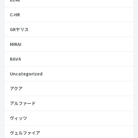
C-HR
GRヤリス
MIRAI
RAV4
Uncategorized
アクア
アルファード
ヴィッツ
ヴェルファイア