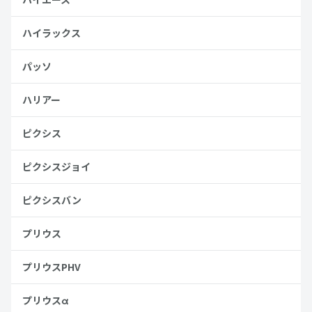
ハイラックス
パッソ
ハリアー
ピクシス
ピクシスジョイ
ピクシスバン
プリウス
プリウスPHV
プリウスα