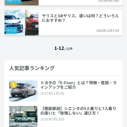
GRヤリス
2022年6月29日
ヤリスとGRヤリス、違いは何？どういう人
におすすめ？
ヤリス
2021年11月17日
1-12
/ 12件
人気記事ランキング