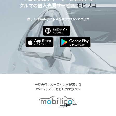
モビリコ
クルマの個人売買サービス
詳しくはWebサイトや公式アプリへアクセス
一歩先行くカーライフを提案する
Webメディア
モビリコマガジン