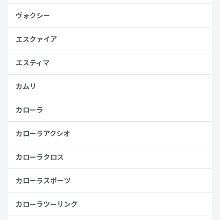
ヴォクシー
エスクァイア
エスティマ
カムリ
カローラ
カローラアクシオ
カローラクロス
カローラスポーツ
カローラツーリング