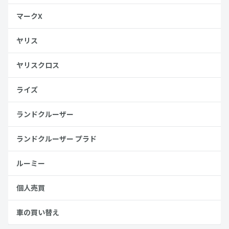
マークX
ヤリス
ヤリスクロス
ライズ
ランドクルーザー
ランドクルーザー プラド
ルーミー
個人売買
車の買い替え