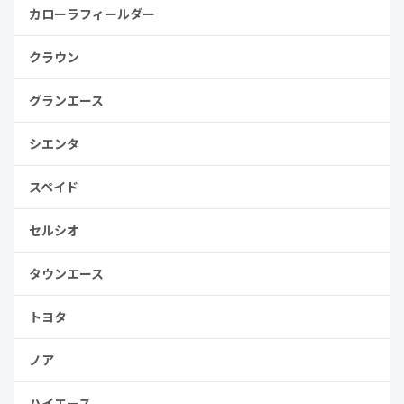
カローラフィールダー
クラウン
グランエース
シエンタ
スペイド
セルシオ
タウンエース
トヨタ
ノア
ハイエース