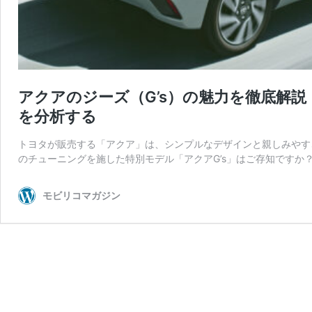
アクアのジーズ（G’s）の魅力を徹底解
を分析する
トヨタが販売する「アクア」は、シンプルなデザインと親しみやす
のチューニングを施した特別モデル「アクアG’s」はご存知ですか？ 
モビリコマガジン