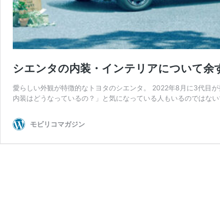
シエンタの内装・インテリアについて余
愛らしい外観が特徴的なトヨタのシエンタ。 2022年8月に3代
内装はどうなっているの？」と気になっている人もいるのではないで
モビリコマガジン