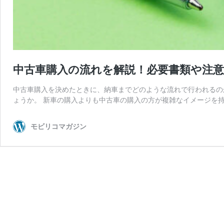
中古車購入の流れを解説！必要書類や注
中古車購入を決めたときに、納車までどのような流れで行われるの
ょうか。 新車の購入よりも中古車の購入の方が複雑なイメージを持
モビリコマガジン