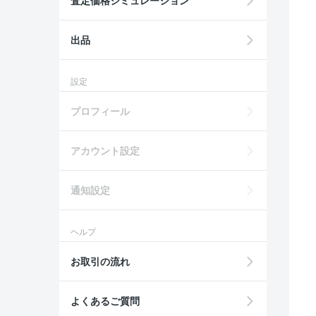
査定価格シミュレーション
出品
設定
プロフィール
アカウント設定
通知設定
ヘルプ
お取引の流れ
よくあるご質問