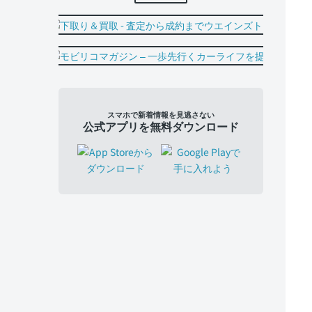
スマホで新着情報を見逃さない
公式アプリを無料ダウンロード