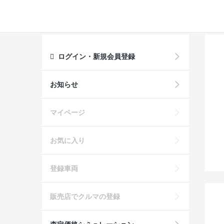
ログイン・新規会員登録
お知らせ
マイページ
お気に入り
登録車両
販売店でクルマの登録