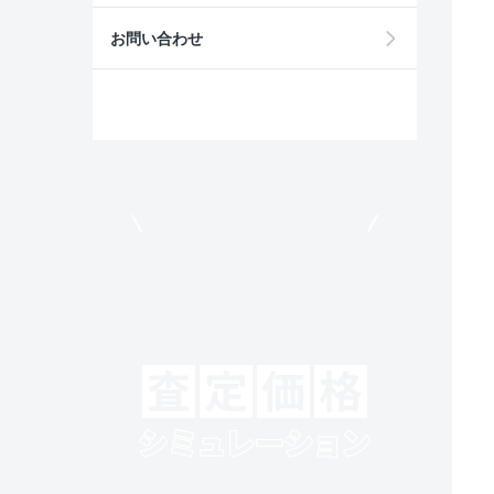
お問い合わせ
モビリコでクルマを売りたい方
クルマの将来的な価値を予測！