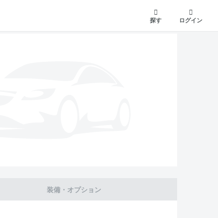
探す
ログイン
装備・オプション