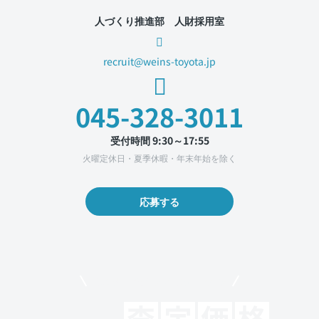
人づくり推進部 人財採用室
recruit@weins-toyota.jp
045-328-3011
受付時間 9:30～17:55
火曜定休日・夏季休暇・年末年始を除く
応募する
モビリコでクルマを売りたい方