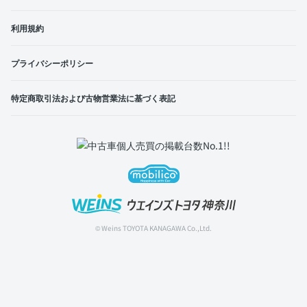
利用規約
プライバシーポリシー
特定商取引法および古物営業法に基づく表記
© Weins TOYOTA KANAGAWA Co.,Ltd.