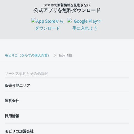
スマホで新着情報を見逃さない
公式アプリを無料ダウンロード
モビリコ（クルマの個人売買）
採用情報
サービス規約とその他情報
販売可能エリア
運営会社
採用情報
モビリコ加盟会社