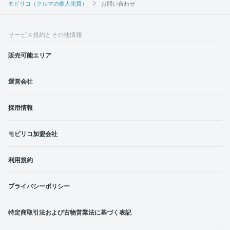
モビリコ（クルマの個人売買）
お問い合わせ
サービス規約とその他情報
販売可能エリア
運営会社
採用情報
モビリコ加盟会社
利用規約
プライバシーポリシー
特定商取引法および古物営業法に基づく表記