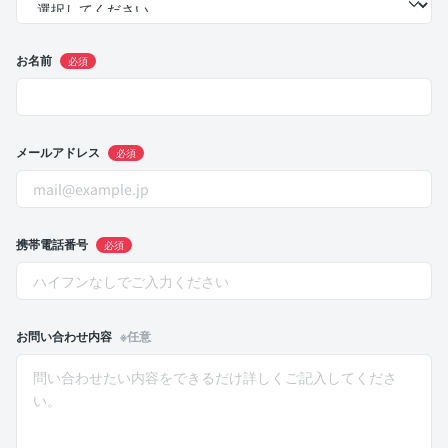
お名前
必須
メールアドレス
必須
携帯電話番号
必須
お問い合わせ内容
※任意