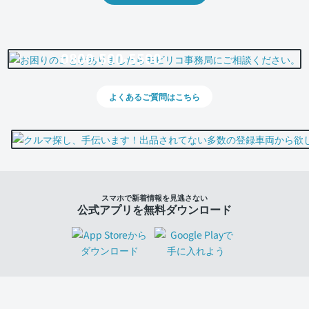
0800-500-5500
よくあるご質問はこちら
スマホで新着情報を見逃さない
公式アプリを無料ダウンロード