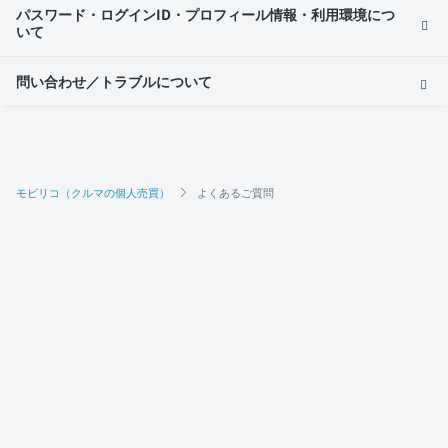
パスワード・ログインID・プロフィール情報・利用環境につ
いて
問い合わせ／トラブルについて
モビリコ（クルマの個人売買）
よくあるご質問