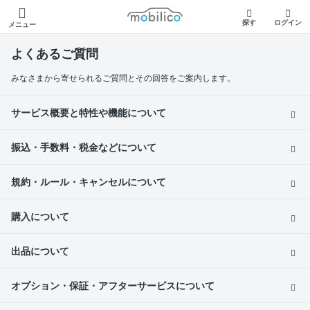
モビリコ
探す
ログイン
メニュー
よくあるご質問
みなさまから寄せられるご質問とその回答をご案内します。
サービス概要と特性や機能について
振込・手数料・税金などについて
規約・ルール・キャンセルについて
購入について
出品について
オプション・保証・アフターサービスについて