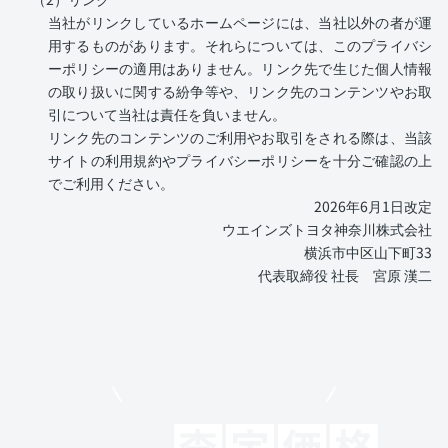
当社がリンクしているホームページには、当社以外の者が運
用するものがあります。それらについては、このプライバシ
ーポリシーの適用はありません。リンク先で生じた個人情報
の取り扱いに関する紛争等や、リンク先のコンテンツやお取
引について当社は責任を負いません。
リンク先のコンテンツのご利用やお取引をされる際は、当該
サイトの利用規約やプライバシーポリシーを十分ご確認の上
でご利用ください。
2026年6月1日改定
ウエインズトヨタ神奈川株式会社
横浜市中区山下町33
代表取締役 社長 宮原 漢二
モビリコでクルマを売りたい方