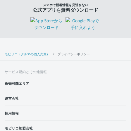
スマホで新着情報を見逃さない
公式アプリを無料ダウンロード
モビリコ（クルマの個人売買）
プライバシーポリシー
サービス規約とその他情報
販売可能エリア
運営会社
採用情報
モビリコ加盟会社