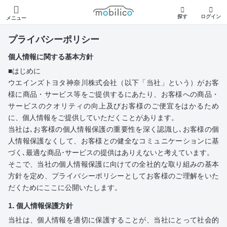
モビリコ
探す
ログイン
メニュー
プライバシーポリシー
個人情報に関する基本方針
■はじめに
ウエインズトヨタ神奈川株式会社（以下「当社」という）がお客
様に商品・サービス等をご提供するにあたり、お客様への商品・
サービスのクオリティの向上及びお客様のご便宜をはかるため
に、個人情報をご提供していただくことがあります。
当社は､お客様の個人情報保護の重要性を深く認識し､お客様の個
人情報保護なくして、お客様との健全なコミュニケーションに基
づく､最適な商品･サービスの提供はありえないと考えています。
そこで、当社の個人情報保護に向けての全社的な取り組みの基本
方針を定め、プライバシーポリシーとしてお客様のご理解をいた
だくためにここに公開いたします。
1. 個人情報保護方針
当社は、個人情報を適切に保護することが、当社にとって社会的