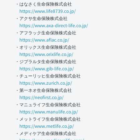
・はなさく生命保険株式会社
https://www.life8739.co.jp/
・アクサ生命保険株式会社
https://www.axa-direct-life.co.jp/
・アフラック生命保険株式会社
https://www.aflac.co.jp/
・オリックス生命保険株式会社
https://www.orixlife.co.jp/
・ジブラルタ生命保険株式会社
https://www.gib-life.co.jp/
・チューリッヒ生命保険株式会社
https://www.zurich.co.jp/
・第一ネオ生命保険株式会社
https://neofirst.co.jp/
・マニュライフ生命保険株式会社
https://www.manulife.co.jp/
・メットライフ生命保険株式会社
https://www.metlife.co.jp/
・メディケア生命保険株式会社