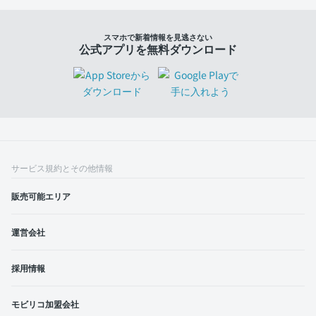
スマホで新着情報を見逃さない
公式アプリを無料ダウンロード
サービス規約とその他情報
販売可能エリア
運営会社
採用情報
モビリコ加盟会社