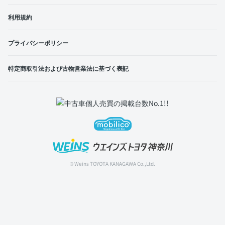
利用規約
プライバシーポリシー
特定商取引法および古物営業法に基づく表記
© Weins TOYOTA KANAGAWA Co.,Ltd.