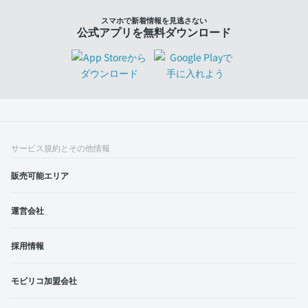
スマホで新着情報を見逃さない
公式アプリを無料ダウンロード
サービス規約とその他情報
販売可能エリア
運営会社
採用情報
モビリコ加盟会社