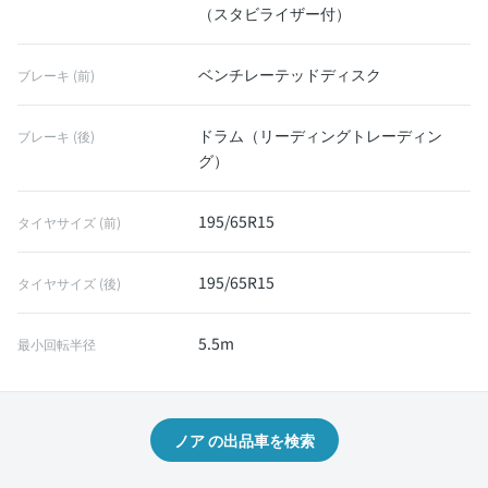
（スタビライザー付）
ベンチレーテッドディスク
ブレーキ (前)
ドラム（リーディングトレーディン
ブレーキ (後)
グ）
195/65R15
タイヤサイズ (前)
195/65R15
タイヤサイズ (後)
5.5m
最小回転半径
ノア の出品車を検索