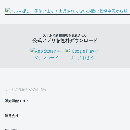
スマホで新着情報を見逃さない
公式アプリを無料ダウンロード
サービス規約とその他情報
販売可能エリア
運営会社