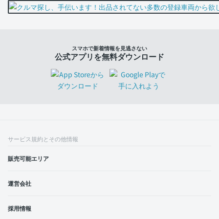
スマホで新着情報を見逃さない
公式アプリを無料ダウンロード
サービス規約とその他情報
販売可能エリア
運営会社
採用情報