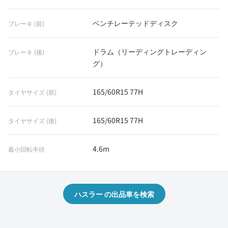
ベンチレーテッドディスク
ブレーキ (前)
ドラム（リーディングトレーディン
ブレーキ (後)
グ）
165/60R15 77H
タイヤサイズ (前)
165/60R15 77H
タイヤサイズ (後)
4.6m
最小回転半径
ハスラー の出品車を検索