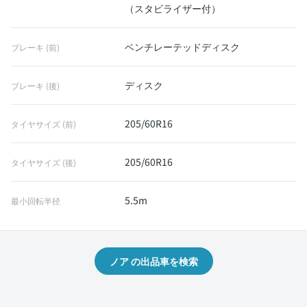
（スタビライザー付）
ベンチレーテッドディスク
ブレーキ (前)
ディスク
ブレーキ (後)
205/60R16
タイヤサイズ (前)
205/60R16
タイヤサイズ (後)
5.5m
最小回転半径
ノア の出品車を検索