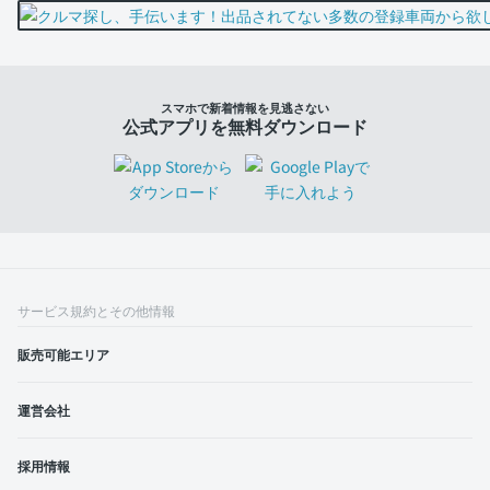
スマホで新着情報を見逃さない
公式アプリを無料ダウンロード
サービス規約とその他情報
販売可能エリア
運営会社
採用情報