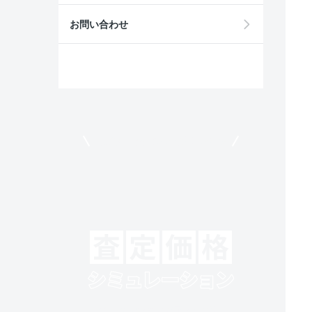
お問い合わせ
モビリコでクルマを売りたい方
クルマの将来的な価値を予測！