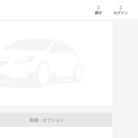
探す
ログイン
装備・オプション