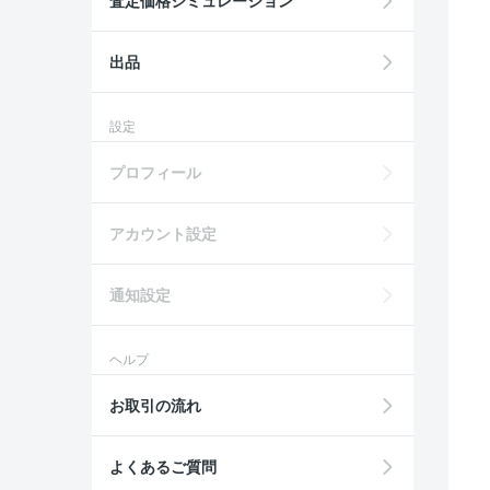
査定価格シミュレーション
出品
設定
プロフィール
アカウント設定
通知設定
ヘルプ
お取引の流れ
よくあるご質問