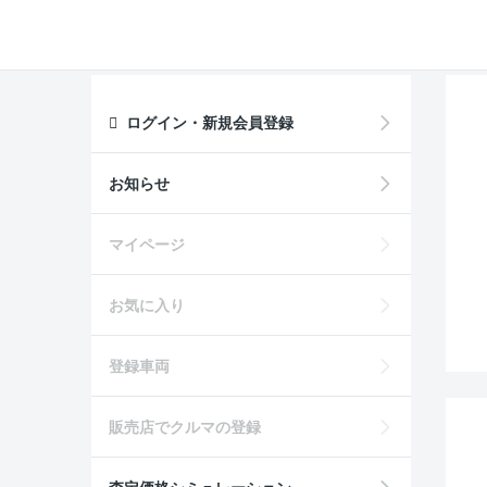
ログイン・新規会員登録
お知らせ
マイページ
お気に入り
登録車両
販売店でクルマの登録