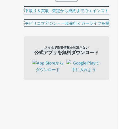
スマホで新着情報を見逃さない
公式アプリを無料ダウンロード