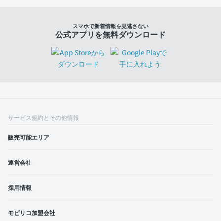
スマホで新着情報を見逃さない
公式アプリを無料ダウンロード
サービス規約とその他情報
販売可能エリア
運営会社
採用情報
モビリコ加盟会社