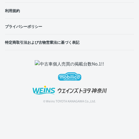
利用規約
プライバシーポリシー
特定商取引法および古物営業法に基づく表記
© Weins TOYOTA KANAGAWA Co.,Ltd.