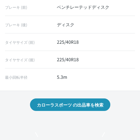
ベンチレーテッドディスク
ブレーキ (前)
ディスク
ブレーキ (後)
225/40R18
タイヤサイズ (前)
225/40R18
タイヤサイズ (後)
5.3m
最小回転半径
カローラスポーツ の出品車を検索
モビリコでクルマを売りたい方