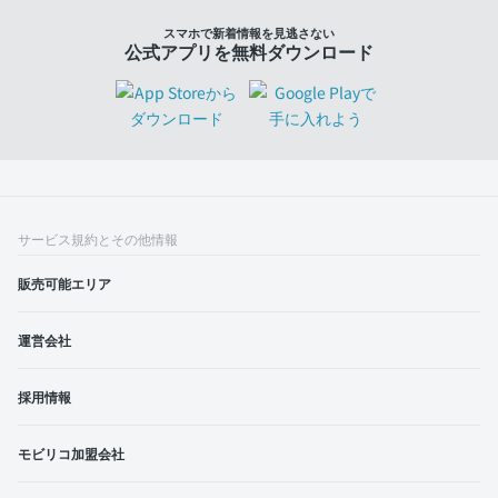
スマホで新着情報を見逃さない
公式アプリを無料ダウンロード
サービス規約とその他情報
販売可能エリア
運営会社
採用情報
モビリコ加盟会社