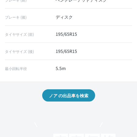
ディスク
ブレーキ (後)
195/65R15
タイヤサイズ (前)
195/65R15
タイヤサイズ (後)
5.5m
最小回転半径
ノア の出品車を検索
モビリコでクルマを売りたい方