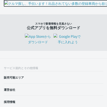
スマホで新着情報を見逃さない
公式アプリを無料ダウンロード
サービス規約とその他情報
販売可能エリア
運営会社
採用情報