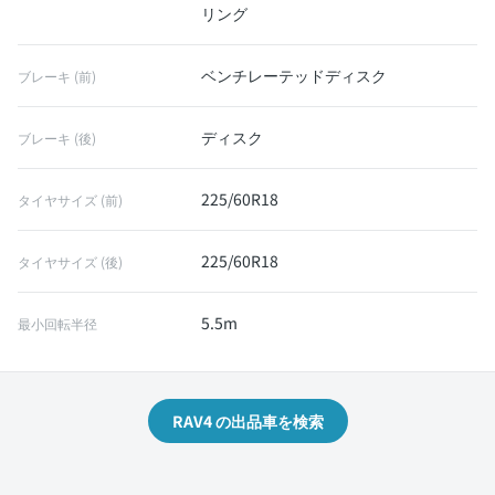
リング
ベンチレーテッドディスク
ブレーキ (前)
ディスク
ブレーキ (後)
225/60R18
タイヤサイズ (前)
225/60R18
タイヤサイズ (後)
5.5m
最小回転半径
RAV4 の出品車を検索