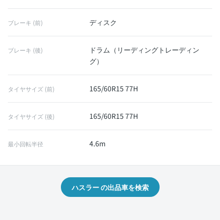
ディスク
ブレーキ (前)
ドラム（リーディングトレーディン
ブレーキ (後)
グ）
165/60R15 77H
タイヤサイズ (前)
165/60R15 77H
タイヤサイズ (後)
4.6m
最小回転半径
ハスラー の出品車を検索