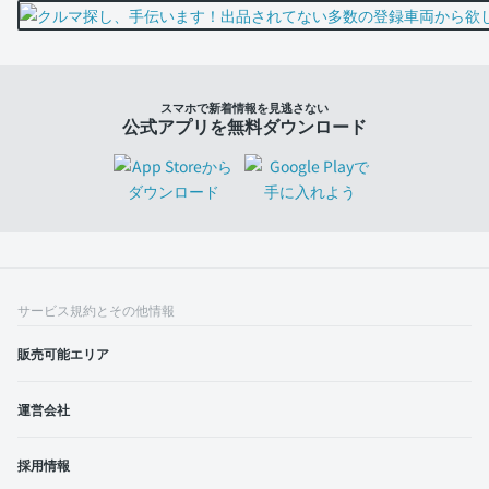
スマホで新着情報を見逃さない
公式アプリを無料ダウンロード
サービス規約とその他情報
販売可能エリア
運営会社
採用情報