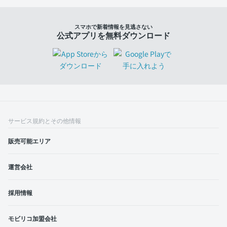
スマホで新着情報を見逃さない
公式アプリを無料ダウンロード
サービス規約とその他情報
販売可能エリア
運営会社
採用情報
モビリコ加盟会社