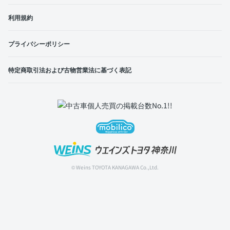
利用規約
プライバシーポリシー
特定商取引法および古物営業法に基づく表記
© Weins TOYOTA KANAGAWA Co.,Ltd.