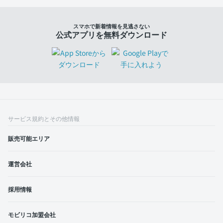
スマホで新着情報を見逃さない
公式アプリを無料ダウンロード
サービス規約とその他情報
販売可能エリア
運営会社
採用情報
モビリコ加盟会社