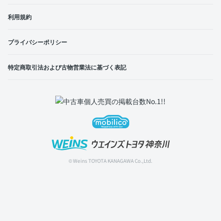
利用規約
プライバシーポリシー
特定商取引法および古物営業法に基づく表記
© Weins TOYOTA KANAGAWA Co.,Ltd.