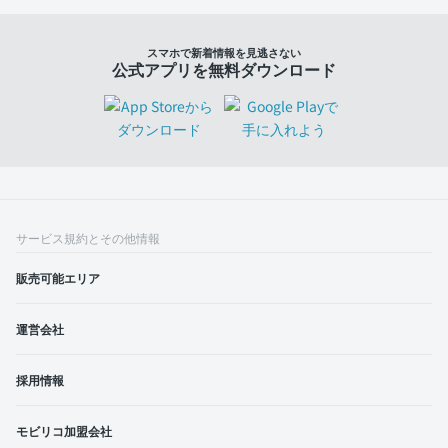
スマホで新着情報を見逃さない
公式アプリを無料ダウンロード
サービス規約とその他情報
販売可能エリア
運営会社
採用情報
モビリコ加盟会社