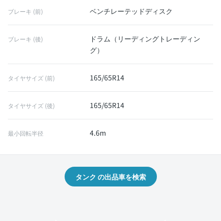
ベンチレーテッドディスク
ブレーキ (前)
ドラム（リーディングトレーディン
ブレーキ (後)
グ）
165/65R14
タイヤサイズ (前)
165/65R14
タイヤサイズ (後)
4.6m
最小回転半径
タンク の出品車を検索