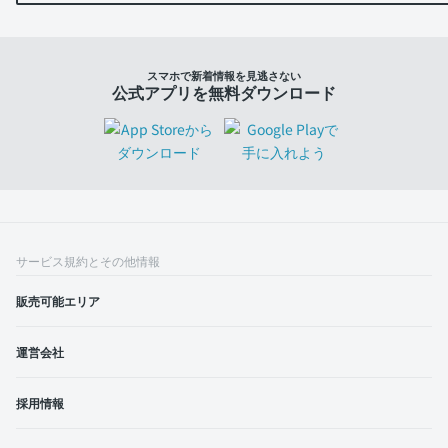
スマホで新着情報を見逃さない
公式アプリを無料ダウンロード
サービス規約とその他情報
販売可能エリア
運営会社
採用情報