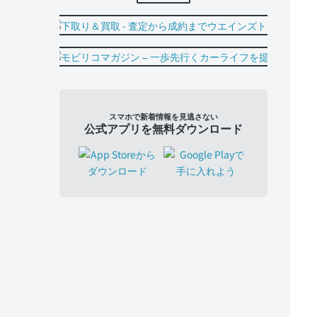
スマホで新着情報を見逃さない
公式アプリを無料ダウンロード