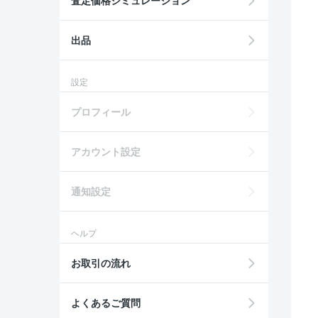
査定価格シミュレーション
出品
設定
プロフィール
アカウント設定
通知設定
ヘルプ
お取引の流れ
よくあるご質問