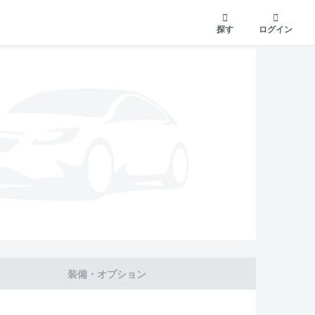
探す
ログイン
装備・オプション