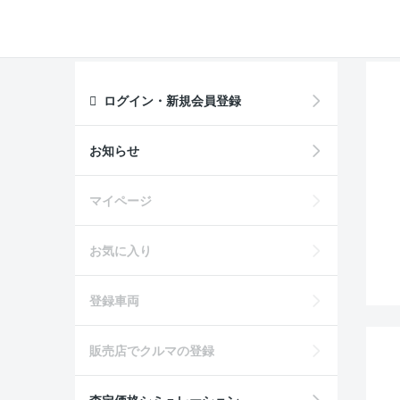
ログイン・新規会員登録
お知らせ
マイページ
お気に入り
登録車両
販売店でクルマの登録