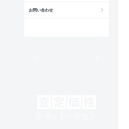
お問い合わせ
モビリコでクルマを売りたい方
クルマの将来的な価値を予測！