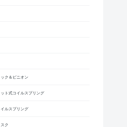
ラック＆ピニオン
ラット式コイルスプリング
コイルスプリング
ィスク