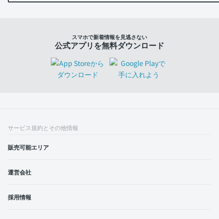
スマホで新着情報を見逃さない
公式アプリを無料ダウンロード
サービス規約とその他情報
販売可能エリア
運営会社
採用情報