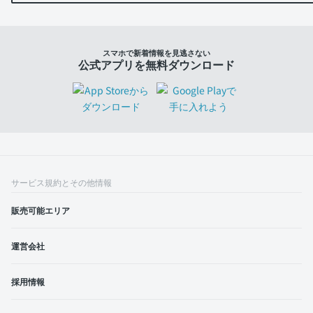
スマホで新着情報を見逃さない
公式アプリを無料ダウンロード
サービス規約とその他情報
販売可能エリア
運営会社
採用情報