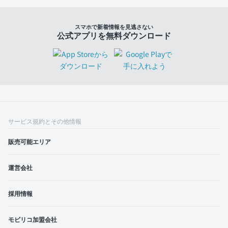
スマホで新着情報を見逃さない
公式アプリを無料ダウンロード
サービス規約とその他情報
販売可能エリア
運営会社
採用情報
モビリコ加盟会社