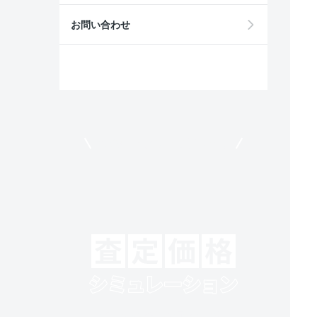
お問い合わせ
モビリコでクルマを売りたい方
クルマの将来的な価値を予測！