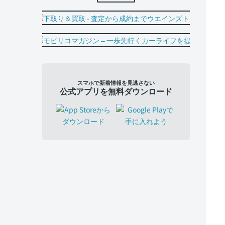
スマホで新着情報を見逃さない
公式アプリを無料ダウンロード