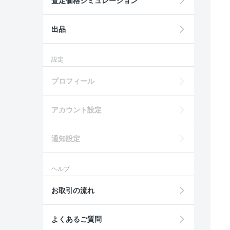
査定価格シミュレーション
出品
設定
プロフィール
アカウント設定
通知設定
ヘルプ
お取引の流れ
よくあるご質問