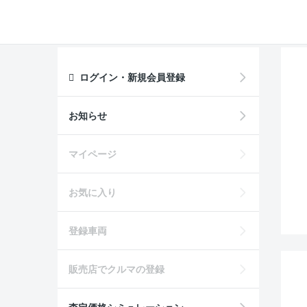
ログイン・新規会員登録
お知らせ
マイページ
お気に入り
登録車両
販売店でクルマの登録