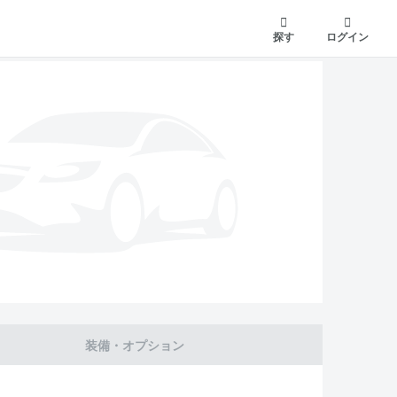
探す
ログイン
装備・オプション