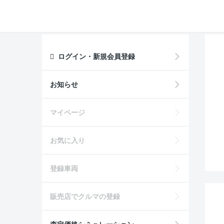
ログイン・新規会員登録
お知らせ
マイページ
お気に入り
登録車両
販売店でクルマの登録