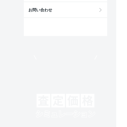
お問い合わせ
モビリコでクルマを売りたい方
クルマの将来的な価値を予測！