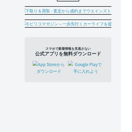
スマホで新着情報を見逃さない
公式アプリを無料ダウンロード