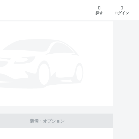
探す
ログイン
装備・オプション