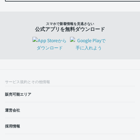
スマホで新着情報を見逃さない
公式アプリを無料ダウンロード
サービス規約とその他情報
販売可能エリア
運営会社
採用情報