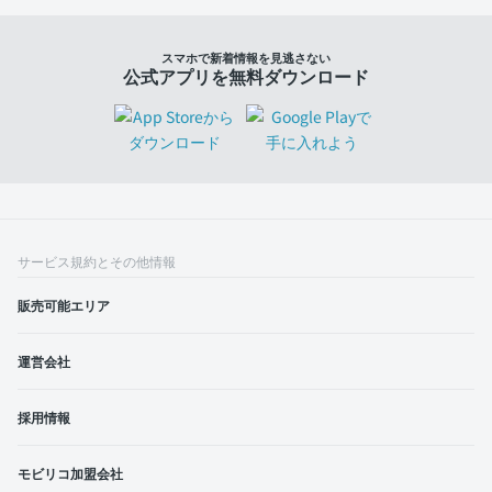
スマホで新着情報を見逃さない
公式アプリを無料ダウンロード
サービス規約とその他情報
販売可能エリア
運営会社
採用情報
モビリコ加盟会社