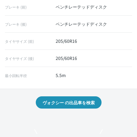
ベンチレーテッドディスク
ブレーキ (前)
ベンチレーテッドディスク
ブレーキ (後)
205/60R16
タイヤサイズ (前)
205/60R16
タイヤサイズ (後)
5.5m
最小回転半径
ヴォクシー の出品車を検索
モビリコでクルマを売りたい方