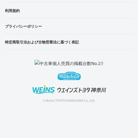
利用規約
プライバシーポリシー
特定商取引法および古物営業法に基づく表記
© Weins TOYOTA KANAGAWA Co.,Ltd.