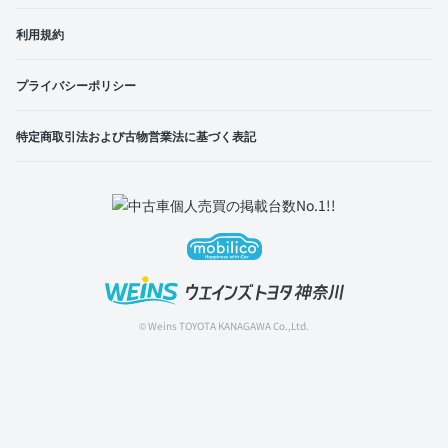
利用規約
プライバシーポリシー
特定商取引法および古物営業法に基づく表記
© Weins TOYOTA KANAGAWA Co.,Ltd.