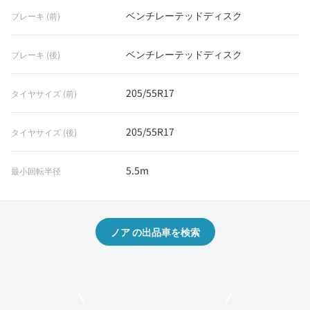
ベンチレーテッドディスク
ブレーキ (前)
ベンチレーテッドディスク
ブレーキ (後)
205/55R17
タイヤサイズ (前)
205/55R17
タイヤサイズ (後)
5.5m
最小回転半径
ノア の出品車を検索
モビリコでクルマを売りたい方