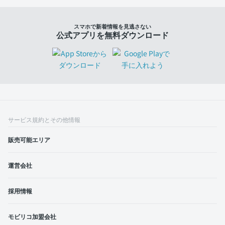
スマホで新着情報を見逃さない
公式アプリを無料ダウンロード
サービス規約とその他情報
販売可能エリア
運営会社
採用情報
モビリコ加盟会社