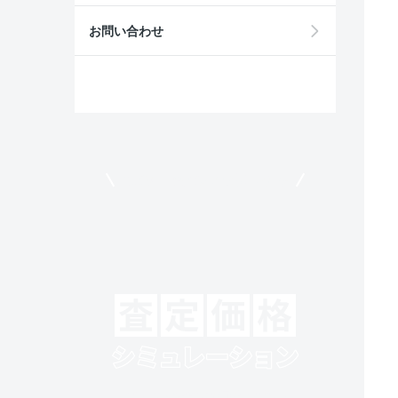
お問い合わせ
モビリコでクルマを売りたい方
クルマの将来的な価値を予測！