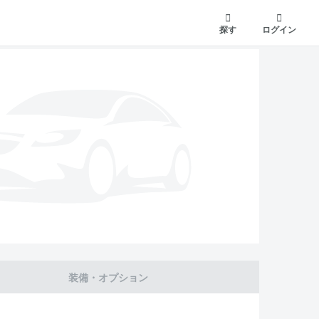
探す
ログイン
装備・オプション