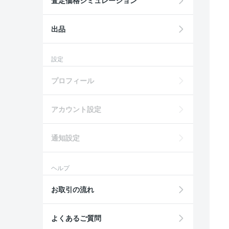
査定価格シミュレーション
出品
設定
プロフィール
アカウント設定
通知設定
ヘルプ
お取引の流れ
よくあるご質問