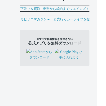
スマホで新着情報を見逃さない
公式アプリを無料ダウンロード