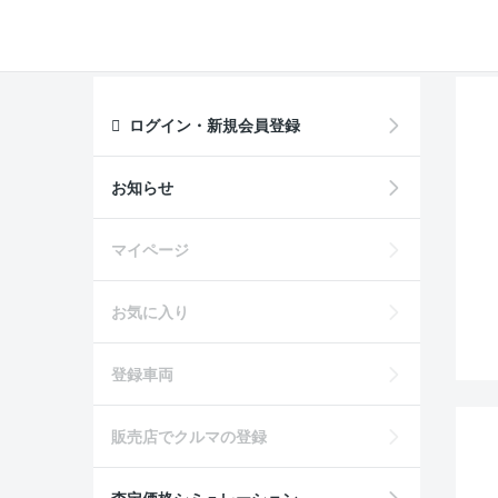
ログイン・新規会員登録
お知らせ
マイページ
お気に入り
登録車両
販売店でクルマの登録